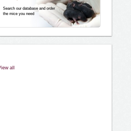
Search our database and order
the mice you need
iew all